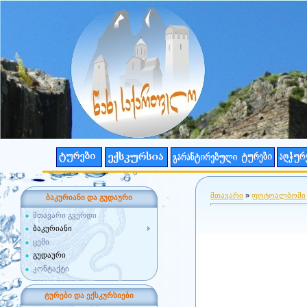
მთავარი
»
ფოტოალბომი
ბაკურიანი და გუდაური
მთავარი გვერდი
ბაკურიანი
ცემი
გუდაური
კონტაქტი
ტურები და ექსკურსიები