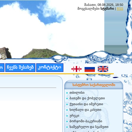
შაბათი, 08.08.2026, 18:50
მოგესალმები
სტუმარი
|
RSS
სასტუმრო საქართველოში
თბილისი
ბათუმი და ქობულეთი
ქუთაისი და იმერეთი
სიღნაღი და კახეთი
ურეკი
ბორჯომი-ბაკურიანი
სამეგრელო და სვანეთი