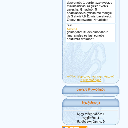
დასამატებლად აუცილებელია
ავტორიზაცია
საიტის მეგობრები
სტატისტიკა
სულ ონლაინში:
1
სტუმარი:
1
მომხმარებელი:
0