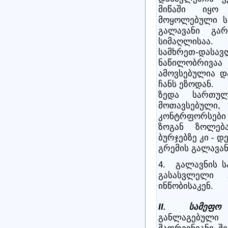
მიწაში იყო
მოყოლებული ს
გალავანი გა
სიმაღლისაა.
სამხრეთ-და
ნაწილობრივაა
ამოვსებულია დ
ჩანს ეზოდან.
ზედა სართულ
მოთავსებუ
კონტრფორსები 
ზოგან ზოლება
ბურჯებზე კი - 
გრემის გალავან
4. გალავნის ს
გასასვლელი
ინწობისაკენ.
II. სამეფო 
განლაგებული