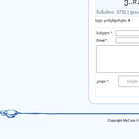
ქ..
ნანახია
: 3731 |
დაა
სულ კომენტარები
:
0
სახელი *:
Email *:
კოდი *:
Copyright MyCorp ©